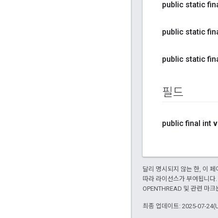
public static fin
public static fin
public static fin
필드
public final int
v
달리 명시되지 않는 한, 이
따라 라이선스가 부여됩니다.
OPENTHREAD 및 관련 마크
최종 업데이트: 2025-07-24(