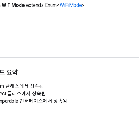
m
WiFiMode
extends Enum<
WiFiMode
>
드 요약
.Enum 클래스에서 상속됨
.Object 클래스에서 상속됨
.Comparable 인터페이스에서 상속됨