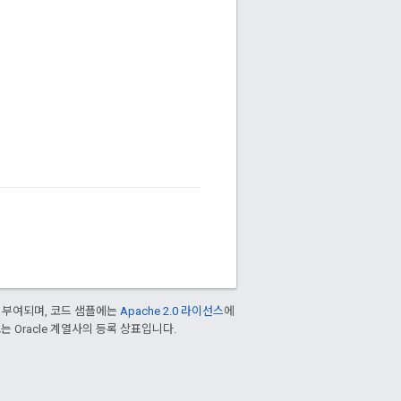
 부여되며, 코드 샘플에는
Apache 2.0 라이선스
에
/또는 Oracle 계열사의 등록 상표입니다.