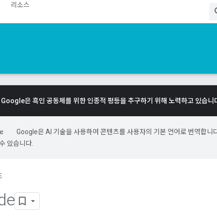
리소스
Google은 흑인 공동체를 위한 인종적 평등을 추구하기 위해 노력하고 있습니
Google은 AI 기술을 사용하여 콘텐츠를 사용자의 기본 언어로 번역합니다.
수 있습니다.
조
de