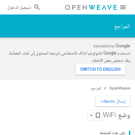
تسجيل الدخول
المراجع
تستخدم Google تكنولوجيا الذكاء الاصطناعي لترجمة المحتوى إلى لغتك المفضّلة،
وقد تتضمّن بعض الأخطاء.
OpenWeave
المراجع
إرسال ملاحظات
وضع Wi
Fi
على هذه الصفحة