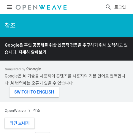
로그인
참조
Google은 흑인 공동체를 위한 인종적 평등을 추구하기 위해 노력하고 있
습니다.
자세히 알아보기
Google은 AI 기술을 사용하여 콘텐츠를 사용자의 기본 언어로 번역합니
다. AI 번역에는 오류가 있을 수 있습니다.
OpenWeave
참조
의견 보내기