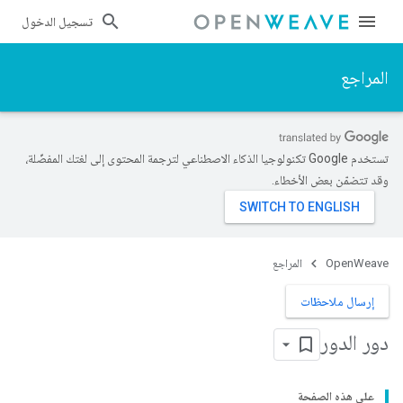
تسجيل الدخول
المراجع
تستخدم Google تكنولوجيا الذكاء الاصطناعي لترجمة المحتوى إلى لغتك المفضّلة،
وقد تتضمّن بعض الأخطاء.
OpenWeave
المراجع
إرسال ملاحظات
دور الدور
على هذه الصفحة