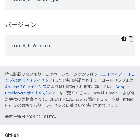
バージョン
uint8_t Version
特に記載のない限り、このページのコンテンツは
クリエイティブ・コモ
ンズの表示 4.0 ライセンス
により使用許諾されます。コードサンプルは
Apache 2.0 ライセンス
により使用許諾されます。詳しくは、
Google
Developers サイトのポリシー
をご覧ください。Java は Oracle および関
連会社の登録商標です。OPENTHREAD および関連するマークは Thread
Group の商標であり、ライセンスに基づいて使用されています。
最終更新日 2026-02-18 UTC。
GitHub