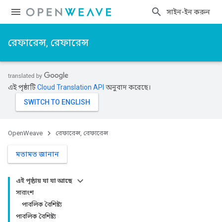
সাইন-ইন করুন
রেফারেন্স, রেফারেন্স
এই পৃষ্ঠাটি
Cloud Translation API
অনুবাদ করেছে।
OpenWeave
রেফারেন্স, রেফারেন্স
মতামত জানান
এই পৃষ্ঠায় যা যা আছে
সারাংশ
পাবলিক বৈশিষ্ট্য
পাবলিক বৈশিষ্ট্য