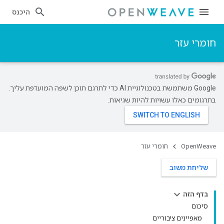
היכנס
חומרי עזר
‫Google משתמשת בטכנולוגיית AI כדי לתרגם תוכן לשפה המועדפת עליך.
בתרגומים כאלו עשויות להיות שגיאות.
OpenWeave
חומרי עזר
שליחת משוב
בדף הזה
סיכום
מאפיינים ציבוריים