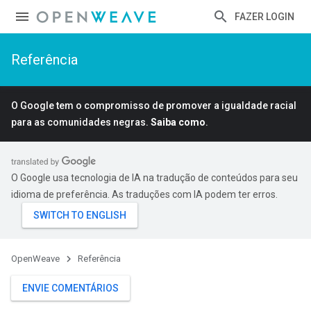
FAZER LOGIN
Referência
O Google tem o compromisso de promover a igualdade racial
para as comunidades negras.
Saiba como
.
O Google usa tecnologia de IA na tradução de conteúdos para seu
idioma de preferência. As traduções com IA podem ter erros.
OpenWeave
Referência
ENVIE COMENTÁRIOS