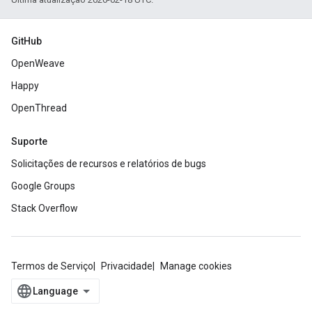
GitHub
OpenWeave
Happy
OpenThread
Suporte
Solicitações de recursos e relatórios de bugs
Google Groups
Stack Overflow
Termos de Serviço
Privacidade
Manage cookies