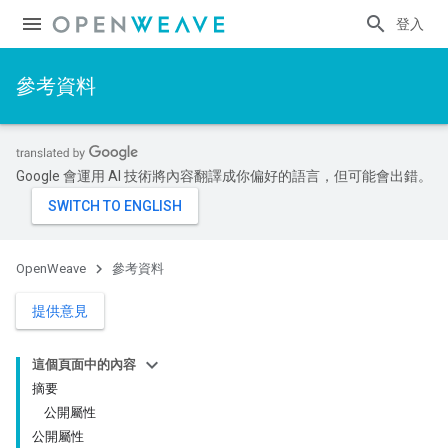
登入
參考資料
Google 會運用 AI 技術將內容翻譯成你偏好的語言，但可能會出錯。
OpenWeave
參考資料
提供意見
這個頁面中的內容
摘要
公開屬性
公開屬性