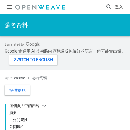
登入
參考資料
Google 會運用 AI 技術將內容翻譯成你偏好的語言，但可能會出錯。
OpenWeave
參考資料
提供意見
這個頁面中的內容
摘要
公開屬性
公開屬性