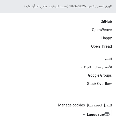
تاريخ التعديل الأخير: 2026-02-18 (حسب التوقيت العالمي المتفَّق عليه)
GitHub
OpenWeave
Happy
OpenThread
الدعم
الأخطاء وطلبات الميزات
Google Groups
Stack Overflow
البنود
الخصوصية
Manage cookies