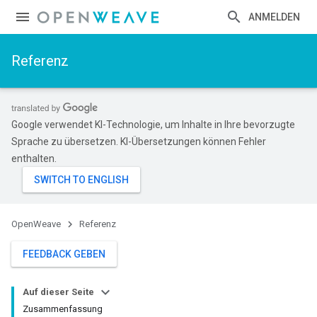
ANMELDEN
Referenz
Google verwendet KI-Technologie, um Inhalte in Ihre bevorzugte
Sprache zu übersetzen. KI-Übersetzungen können Fehler
enthalten.
OpenWeave
Referenz
FEEDBACK GEBEN
Auf dieser Seite
Zusammenfassung