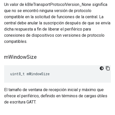
Un valor de kBleTransportProtocolVersion_None significa
que no se encontró ninguna versión de protocolo
compatible en la solicitud de funciones de la central. La
central debe anular la suscripción después de que se envía
dicha respuesta a fin de liberar el periférico para
conexiones de dispositivos con versiones de protocolo
compatibles.
m
Window
Size
uint8_t mWindowSize
El tamaño de ventana de recepción inicial y máximo que
ofrece el periférico, definido en términos de cargas útiles
de escritura GATT.