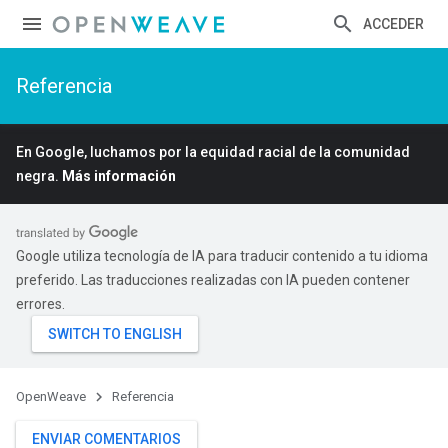
ACCEDER
Referencia
En Google, luchamos por la equidad racial de la comunidad
negra.
Más información
Google utiliza tecnología de IA para traducir contenido a tu idioma
preferido. Las traducciones realizadas con IA pueden contener
errores.
OpenWeave
Referencia
ENVIAR COMENTARIOS