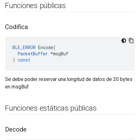
Funciones públicas
Codifica
BLE_ERROR
Encode
(
PacketBuffer
*
msgBuf
)
const
Se debe poder reservar una longitud de datos de 20 bytes
en msgBuf.
Funciones estáticas públicas
Decode