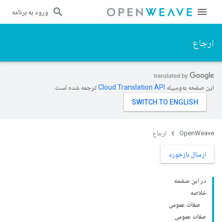
ورود به برنامه
ارجاع
این صفحه به‌وسیله
ترجمه شده است.
OpenWeave
ارجاع
ارسال بازخورد
در این صفحه
خلاصه
صفات عمومی
صفات عمومی