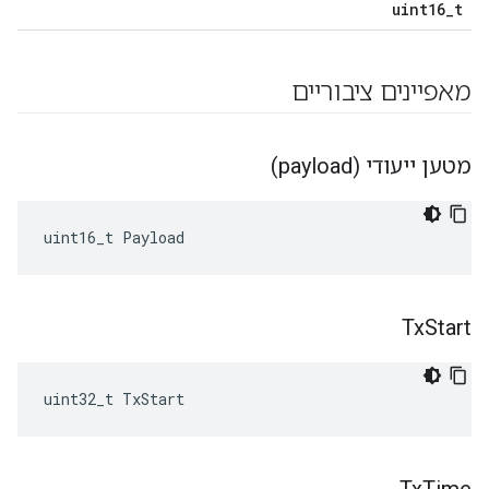
uint16_t
מאפיינים ציבוריים
מטען ייעודי (payload)
uint16_t
Payload
Tx
Start
uint32_t TxStart