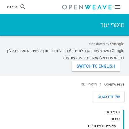
היכנס
חומרי עזר
‫Google משתמשת בטכנולוגיית AI כדי לתרגם תוכן לשפה המועדפת עליך.
בתרגומים כאלו עשויות להיות שגיאות.
OpenWeave
חומרי עזר
שליחת משוב
בדף הזה
סיכום
מאפיינים ציבוריים