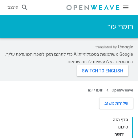
היכנס
חומרי עזר
‫Google משתמשת בטכנולוגיית AI כדי לתרגם תוכן לשפה המועדפת עליך.
בתרגומים כאלו עשויות להיות שגיאות.
OpenWeave
חומרי עזר
שליחת משוב
בדף הזה
סיכום
ירושה