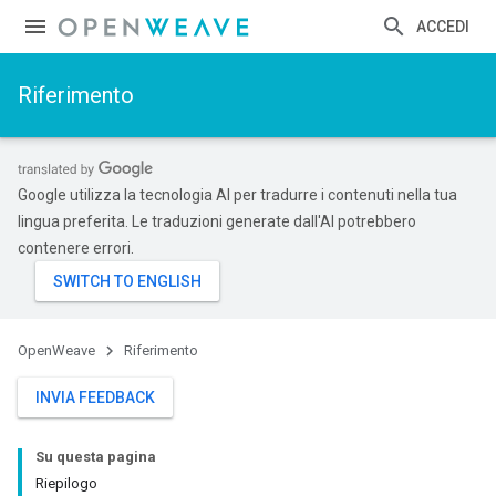
ACCEDI
Riferimento
Google utilizza la tecnologia AI per tradurre i contenuti nella tua
lingua preferita. Le traduzioni generate dall'AI potrebbero
contenere errori.
OpenWeave
Riferimento
INVIA FEEDBACK
Su questa pagina
Riepilogo