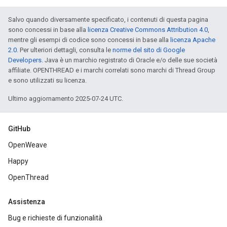
Salvo quando diversamente specificato, i contenuti di questa pagina
sono concessi in base alla
licenza Creative Commons Attribution 4.0
,
mentre gli esempi di codice sono concessi in base alla
licenza Apache
2.0
. Per ulteriori dettagli, consulta le
norme del sito di Google
Developers
. Java è un marchio registrato di Oracle e/o delle sue società
affiliate. OPENTHREAD e i marchi correlati sono marchi di Thread Group
e sono utilizzati su licenza.
Ultimo aggiornamento 2025-07-24 UTC.
GitHub
OpenWeave
Happy
OpenThread
Assistenza
Bug e richieste di funzionalità