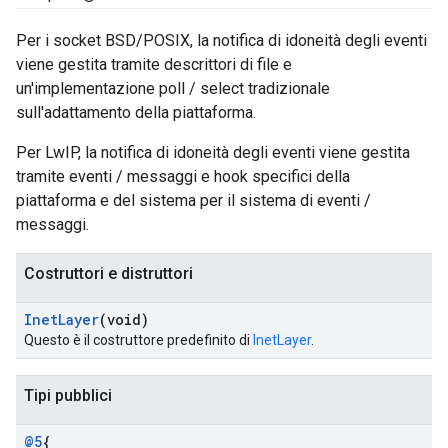
Per i socket BSD/POSIX, la notifica di idoneità degli eventi
viene gestita tramite descrittori di file e
un'implementazione poll / select tradizionale
sull'adattamento della piattaforma.
Per LwIP, la notifica di idoneità degli eventi viene gestita
tramite eventi / messaggi e hook specifici della
piattaforma e del sistema per il sistema di eventi /
messaggi.
Costruttori e distruttori
Inet
Layer
(void)
Questo è il costruttore predefinito di
InetLayer
.
Tipi pubblici
@5
{