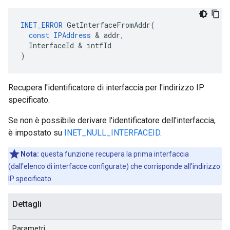
INET_ERROR
GetInterfaceFromAddr
(
const
IPAddress
&
addr
,
InterfaceId
&
intfId
)
Recupera l'identificatore di interfaccia per l'indirizzo IP
specificato.
Se non è possibile derivare l'identificatore dell'interfaccia,
è impostato su
INET_NULL_INTERFACEID
.
Nota:
questa funzione recupera la prima interfaccia
(dall'elenco di interfacce configurate) che corrisponde all'indirizzo
IP specificato.
Dettagli
Parametri