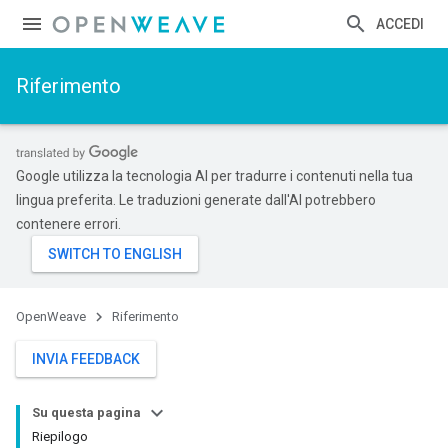
ACCEDI
Riferimento
Google utilizza la tecnologia AI per tradurre i contenuti nella tua
lingua preferita. Le traduzioni generate dall'AI potrebbero
contenere errori.
OpenWeave
Riferimento
INVIA FEEDBACK
Su questa pagina
Riepilogo