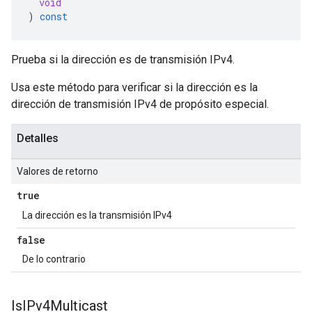
void
)
const
Prueba si la dirección es de transmisión IPv4.
Usa este método para verificar si la dirección es la
dirección de transmisión IPv4 de propósito especial.
Detalles
Valores de retorno
true
La dirección es la transmisión IPv4
false
De lo contrario
Is
IPv4Multicast