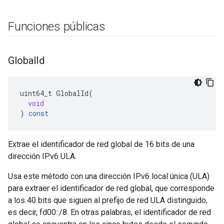
Funciones públicas
Global
Id
uint64_t
GlobalId
(
void
)
const
Extrae el identificador de red global de 16 bits de una
dirección IPv6 ULA.
Usa este método con una dirección IPv6 local única (ULA)
para extraer el identificador de red global, que corresponde
a los 40 bits que siguen al prefijo de red ULA distinguido,
es decir, fd00::/8. En otras palabras, el identificador de red