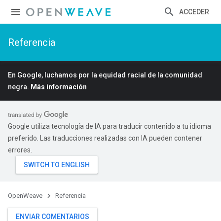
ACCEDER
Referencia
En Google, luchamos por la equidad racial de la comunidad
negra.
Más información
Google utiliza tecnología de IA para traducir contenido a tu idioma
preferido. Las traducciones realizadas con IA pueden contener
errores.
OpenWeave
Referencia
ENVIAR COMENTARIOS