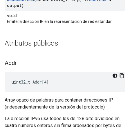
output)
void
Emite la dirección IP en la representación de red estándar.
Atributos públicos
Addr
uint32_t Addr[4]
Array opaco de palabras para contener direcciones IP
(independientemente de la versión del protocolo)
La dirección IPv6 usa todos los de 128 bits divididos en
cuatro números enteros sin firma ordenados por bytes de