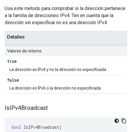
Usa este método para comprobar si la dirección pertenece
a la familia de direcciones IPv4. Ten en cuenta que la
dirección sin especificar no es una dirección IPv4.
Detalles
Valores de retorno
true
La dirección es IPv4 y no la dirección no especificada.
false
La dirección es IPv6 o la dirección no especificada.
Is
IPv4Broadcast
bool
IsIPv4Broadcast
(