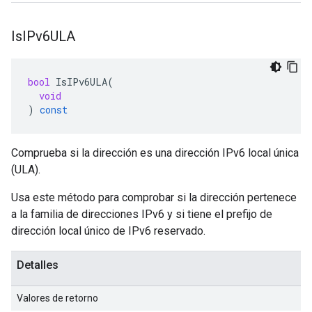
Is
IPv6ULA
bool
IsIPv6ULA
(
void
)
const
Comprueba si la dirección es una dirección IPv6 local única
(ULA).
Usa este método para comprobar si la dirección pertenece
a la familia de direcciones IPv6 y si tiene el prefijo de
dirección local único de IPv6 reservado.
Detalles
Valores de retorno