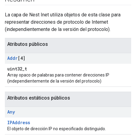
La capa de Nest Inet utiliza objetos de esta clase para
representar direcciones de protocolo de Internet
(independientemente de la versión del protocolo).
Atributos públicos
Addr
[4]
uint32_t
Array opaco de palabras para contener direcciones IP
(independientemente de la versión del protocolo)
Atributos estáticos públicos
Any
IPAddress
El objeto de dirección IP no especificado distinguido.