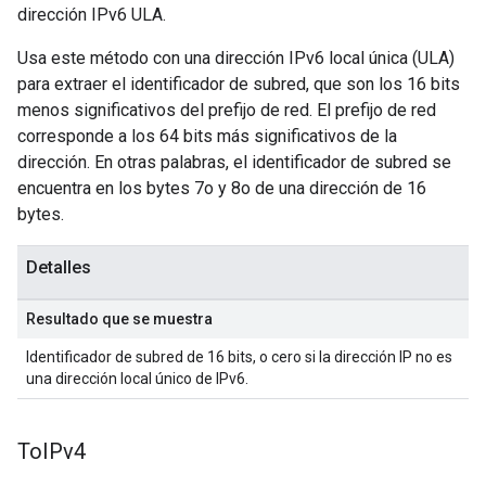
dirección IPv6 ULA.
Usa este método con una dirección IPv6 local única (ULA)
para extraer el identificador de subred, que son los 16 bits
menos significativos del prefijo de red. El prefijo de red
corresponde a los 64 bits más significativos de la
dirección. En otras palabras, el identificador de subred se
encuentra en los bytes 7o y 8o de una dirección de 16
bytes.
Detalles
Resultado que se muestra
Identificador de subred de 16 bits, o cero si la dirección IP no es
una dirección local único de IPv6.
To
IPv4