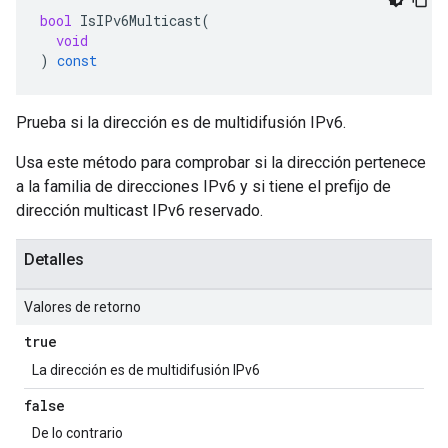
bool
IsIPv6Multicast
(
void
)
const
Prueba si la dirección es de multidifusión IPv6.
Usa este método para comprobar si la dirección pertenece
a la familia de direcciones IPv6 y si tiene el prefijo de
dirección multicast IPv6 reservado.
Detalles
Valores de retorno
true
La dirección es de multidifusión IPv6
false
De lo contrario