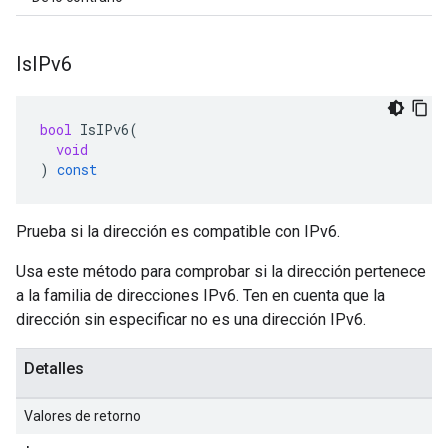
Is
IPv6
bool
IsIPv6
(
void
)
const
Prueba si la dirección es compatible con IPv6.
Usa este método para comprobar si la dirección pertenece
a la familia de direcciones IPv6. Ten en cuenta que la
dirección sin especificar no es una dirección IPv6.
Detalles
Valores de retorno