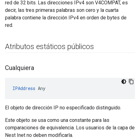
red de 32 bits. Las direcciones IPv4 son V4COMPAT, es
decir, las tres primeras palabras son cero y la cuarta
palabra contiene la dirección IPv4 en orden de bytes de
red.
Atributos estáticos públicos
Cualquiera
IPAddress
 Any
El objeto de dirección IP no especificado distinguido.
Este objeto se usa como una constante para las
comparaciones de equivalencia. Los usuarios de la capa de
Nest Inet no deben modificarla.