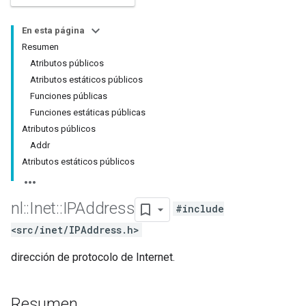
En esta página
Resumen
Atributos públicos
Atributos estáticos públicos
Funciones públicas
Funciones estáticas públicas
Atributos públicos
Addr
Atributos estáticos públicos
nl
::
Inet
::
IPAddress
#include
<src/inet/IPAddress.h>
dirección de protocolo de Internet.
Resumen