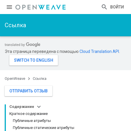
ВОЙТИ
Ссылка
Эта страница переведена с помощью
Cloud Translation API
.
OpenWeave
Ссылка
ОТПРАВИТЬ ОТЗЫВ
Содержание
Краткое содержание
Публичные атрибуты
Публичные статические атрибуты