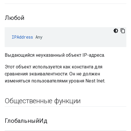
Любой
IPAddress
 Any
Выдающийся неуказанный объект IP-адреса.
Этот объект используется как константа для
сравнения эквивалентности. Он не должен
изменяться пользователями уровня Nest Inet.
Общественные функции
ГлобальныйИд