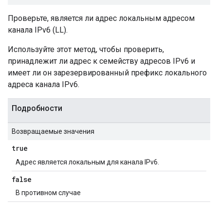
Проверьте, является ли адрес локальным адресом
канала IPv6 (LL).
Используйте этот метод, чтобы проверить,
принадлежит ли адрес к семейству адресов IPv6 и
имеет ли он зарезервированный префикс локального
адреса канала IPv6.
Подробности
Возвращаемые значения
true
Адрес является локальным для канала IPv6.
false
В противном случае