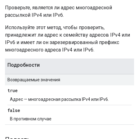
Проверьте, является ли адрес многоадресной
рассылкой IPv4 или IPv6.
Используйте этот метод, чтобы проверить,
принадлежит ли адрес к семейству адресов IPv4 или
IPv6 и имеет ли он зарезервированный префикс
многоадресного адреса IPv4 или IPv6.
Подробности
Возвращаемые значения
true
Адрес — многоадресная рассылка IPv4 или IPv6.
false
В противном случае