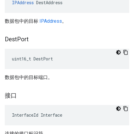
IPAddress
 DestAddress
数据包中的目标
IPAddress
。
Dest
Port
uint16_t DestPort
数据包中的目标端口。
接口
InterfaceId Interface
连接的接口标识符。