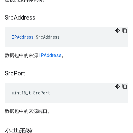
Src
Address
IPAddress
 SrcAddress
数据包中的来源
IPAddress
。
Src
Port
uint16_t SrcPort
数据包中的来源端口。
公共函数