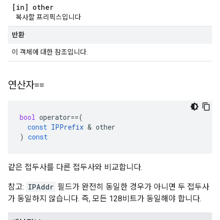
[in] other
복사할 프리픽스입니다
반환
이 객체에 대한 참조입니다.
연산자==
bool
operator
==
(
const
IPPrefix
&
other
)
const
같은 접두사를 다른 접두사와 비교합니다.
참고:
IPAddr
필드가 완전히 동일한 경우가 아니면 두 접두사
가 동일하지 않습니다. 즉, 모든 128비트가 동일해야 합니다.