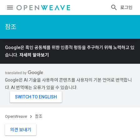
로그인
참조
Google은 흑인 공동체를 위한 인종적 평등을 추구하기 위해 노력하고 있
습니다.
자세히 알아보기
Google은 AI 기술을 사용하여 콘텐츠를 사용자의 기본 언어로 번역합니
다. AI 번역에는 오류가 있을 수 있습니다.
OpenWeave
참조
의견 보내기