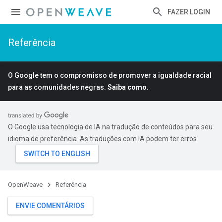
FAZER LOGIN
Referência
O Google tem o compromisso de promover a igualdade racial
para as comunidades negras.
Saiba como
.
O Google usa tecnologia de IA na tradução de conteúdos para seu
idioma de preferência. As traduções com IA podem ter erros.
OpenWeave
Referência
ENVIE COMENTÁRIOS