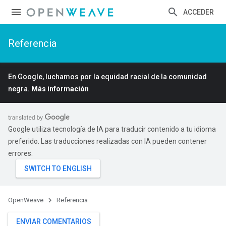
ACCEDER
Referencia
En Google, luchamos por la equidad racial de la comunidad
negra.
Más información
Google utiliza tecnología de IA para traducir contenido a tu idioma
preferido. Las traducciones realizadas con IA pueden contener
errores.
OpenWeave
Referencia
ENVIAR COMENTARIOS