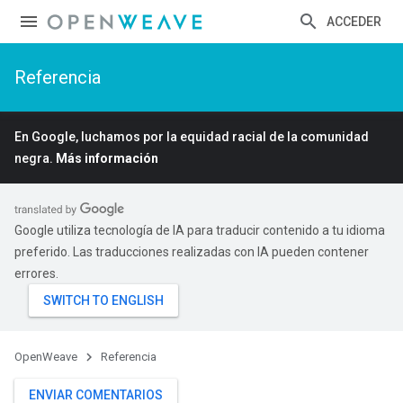
ACCEDER
Referencia
En Google, luchamos por la equidad racial de la comunidad
negra.
Más información
Google utiliza tecnología de IA para traducir contenido a tu idioma
preferido. Las traducciones realizadas con IA pueden contener
errores.
OpenWeave
Referencia
ENVIAR COMENTARIOS