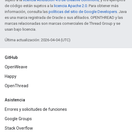
de código están sujetos a la
licencia Apache 2.0
. Para obtener más
información, consulta las
políticas del sitio de Google Developers
. Java
es una marca registrada de Oracle o sus afiliados. OPENTHREAD y las
marcas relacionadas son marcas comerciales de Thread Group y se
usan bajo licencia.
Última actualización: 2026-04-04 (UTC)
GitHub
OpenWeave
Happy
OpenThread
Asistencia
Errores y solicitudes de funciones
Google Groups
Stack Overflow