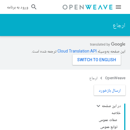
ورود به برنامه
ارجاع
این صفحه به‌وسیله
ترجمه شده است.
OpenWeave
ارجاع
ارسال بازخورد
در این صفحه
خلاصه
صفات عمومی
توابع عمومی