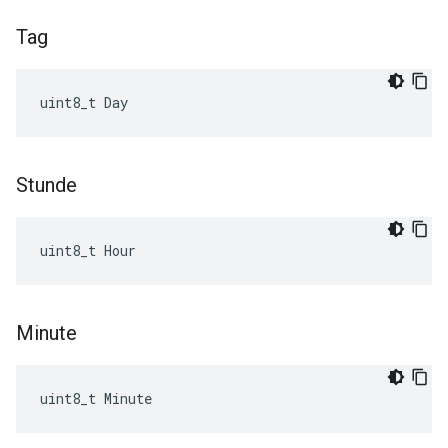
Tag
uint8_t Day
Stunde
uint8_t Hour
Minute
uint8_t Minute