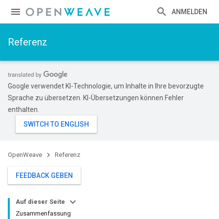
ANMELDEN
Referenz
Google verwendet KI-Technologie, um Inhalte in Ihre bevorzugte
Sprache zu übersetzen. KI-Übersetzungen können Fehler
enthalten.
OpenWeave
Referenz
FEEDBACK GEBEN
Auf dieser Seite
Zusammenfassung