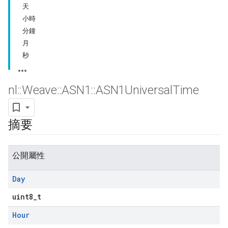
天
小時
分鐘
月
秒
nl
::
Weave
::
ASN1
::
ASN1Universal
Time
摘要
公開屬性
Day
uint8_t
Hour