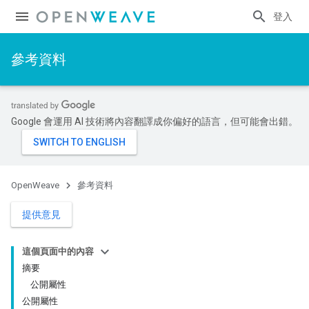
登入
參考資料
Google 會運用 AI 技術將內容翻譯成你偏好的語言，但可能會出錯。
OpenWeave
參考資料
提供意見
這個頁面中的內容
摘要
公開屬性
公開屬性