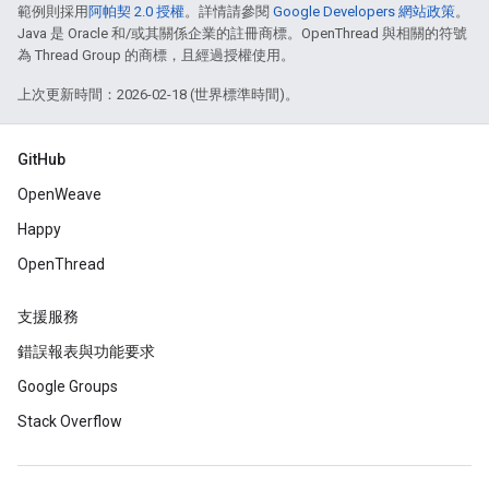
範例則採用
阿帕契 2.0 授權
。詳情請參閱
Google Developers 網站政策
。
Java 是 Oracle 和/或其關係企業的註冊商標。OpenThread 與相關的符號
為 Thread Group 的商標，且經過授權使用。
上次更新時間：2026-02-18 (世界標準時間)。
GitHub
OpenWeave
Happy
OpenThread
支援服務
錯誤報表與功能要求
Google Groups
Stack Overflow