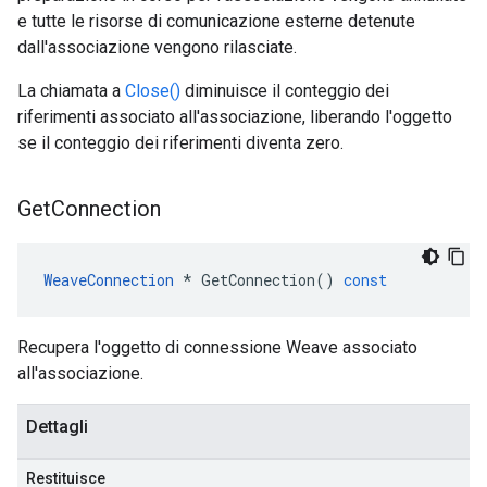
e tutte le risorse di comunicazione esterne detenute
dall'associazione vengono rilasciate.
La chiamata a
Close()
diminuisce il conteggio dei
riferimenti associato all'associazione, liberando l'oggetto
se il conteggio dei riferimenti diventa zero.
Get
Connection
WeaveConnection
*
GetConnection
()
const
Recupera l'oggetto di connessione Weave associato
all'associazione.
Dettagli
Restituisce