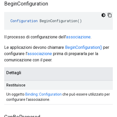
Begin
Configuration
Configuration
 BeginConfiguration()
Il processo di configurazione dell'
associazione
.
Le applicazioni devono chiamare
BeginConfiguration()
per
configurare l'
associazione
prima di prepararla per la
comunicazione con il peer.
Dettagli
Restituisce
Un oggetto
Binding::Configuration
che può essere utilizzato per
configurare l'associazione.