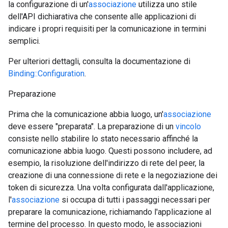
la configurazione di un'
associazione
utilizza uno stile
dell'API dichiarativa che consente alle applicazioni di
indicare i propri requisiti per la comunicazione in termini
semplici.
Per ulteriori dettagli, consulta la documentazione di
Binding::Configuration
.
Preparazione
Prima che la comunicazione abbia luogo, un'
associazione
deve essere "preparata". La preparazione di un
vincolo
consiste nello stabilire lo stato necessario affinché la
comunicazione abbia luogo. Questi possono includere, ad
esempio, la risoluzione dell'indirizzo di rete del peer, la
creazione di una connessione di rete e la negoziazione dei
token di sicurezza. Una volta configurata dall'applicazione,
l'
associazione
si occupa di tutti i passaggi necessari per
preparare la comunicazione, richiamando l'applicazione al
termine del processo. In questo modo, le associazioni