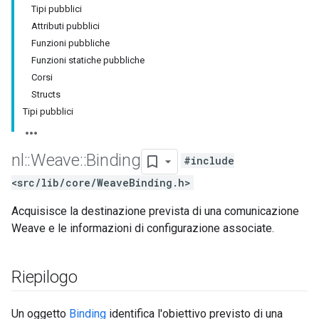
Tipi pubblici
Attributi pubblici
Funzioni pubbliche
Funzioni statiche pubbliche
Corsi
Structs
Tipi pubblici
nl
::
Weave
::
Binding
#include
<src/lib/core/WeaveBinding.h>
Acquisisce la destinazione prevista di una comunicazione
Weave e le informazioni di configurazione associate.
Riepilogo
Un oggetto
Binding
identifica l'obiettivo previsto di una