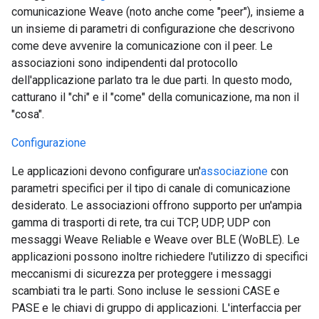
comunicazione Weave (noto anche come "peer"), insieme a
un insieme di parametri di configurazione che descrivono
come deve avvenire la comunicazione con il peer. Le
associazioni sono indipendenti dal protocollo
dell'applicazione parlato tra le due parti. In questo modo,
catturano il "chi" e il "come" della comunicazione, ma non il
"cosa".
Configurazione
Le applicazioni devono configurare un'
associazione
con
parametri specifici per il tipo di canale di comunicazione
desiderato. Le associazioni offrono supporto per un'ampia
gamma di trasporti di rete, tra cui TCP, UDP, UDP con
messaggi Weave Reliable e Weave over BLE (WoBLE). Le
applicazioni possono inoltre richiedere l'utilizzo di specifici
meccanismi di sicurezza per proteggere i messaggi
scambiati tra le parti. Sono incluse le sessioni CASE e
PASE e le chiavi di gruppo di applicazioni. L'interfaccia per