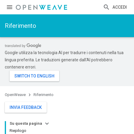
ACCEDI
Riferimento
Google utilizza la tecnologia AI per tradurre i contenuti nella tua
lingua preferita. Le traduzioni generate dall'AI potrebbero
contenere errori.
OpenWeave
Riferimento
INVIA FEEDBACK
Su questa pagina
Riepilogo