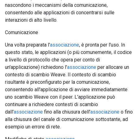
nascondono i meccanismi della comunicazione,
consentendo alle applicazioni di concentrarsi sulle
interazioni di alto livello.
Comunicazione
Una volta preparata l'
associazione
, è pronta per l'uso. In
questo stato, le applicazioni (o più comunemente, il codice
a livello di protocollo che opera per conto di
un'applicazione) richiedono l'
associazione
per allocare un
contesto di scambio Weave. Il contesto di scambio
risultante è preconfigurato per la comunicazione,
consentendo all'applicazione di avviare immediatamente
uno scambio Weave con il peer. L'applicazione può
continuare a richiedere contesti di scambio
dall'
associazione
fino alla chiusura dell'
associazione
o fino
alla chiusura del canale di comunicazione sottostante, ad
esempio un errore di rete.