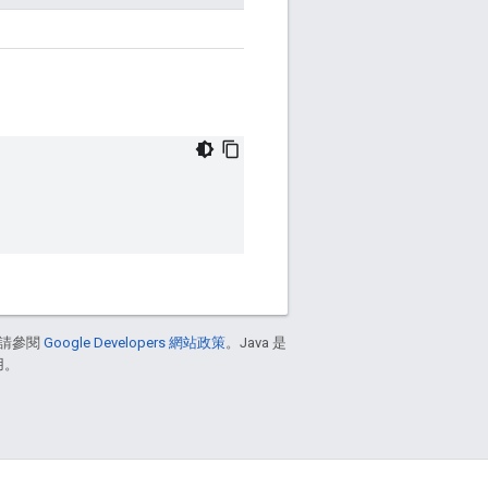
請參閱
Google Developers 網站政策
。Java 是
用。