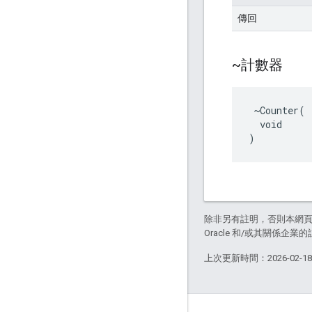
傳回
~計數器
 ~Counter(

  void

)
除非另有註明，否則本網
Oracle 和/或其關係企業的
上次更新時間：2026-02-1