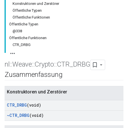
Konstruktoren und Zerstörer
Öffentliche Typen
Öffentliche Funktionen
Öffentliche Typen
@338
Öffentliche Funktionen
CTR_DRBG
nl
::
Weave
::
Crypto
::
CTR
_
DRBG
Zusammenfassung
Konstruktoren und Zerstörer
CTR
_
DRBG
(void)
~CTR
_
DRBG
(void)