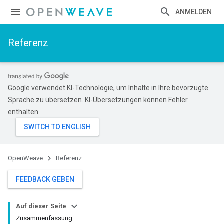
ANMELDEN
Referenz
Google verwendet KI-Technologie, um Inhalte in Ihre bevorzugte
Sprache zu übersetzen. KI-Übersetzungen können Fehler
enthalten.
OpenWeave
Referenz
FEEDBACK GEBEN
Auf dieser Seite
Zusammenfassung