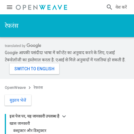
प्रवेश करें
रेफ़रंस
Google आपकी पसंदीदा भाषा में कॉन्टेंट का अनुवाद करने के लिए, एआई
टेक्नोलॉजी का इस्तेमाल करता है. एआई से मिले अनुवादों में गलतियां हो सकती हैं.
OpenWeave
रेफ़रंस
सुझाव भेजें
इस पेज पर, यह जानकारी उपलब्ध है
खास जानकारी
कंस्ट्रक्टर और डिस्ट्रक्टर