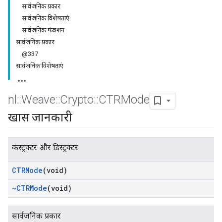
सार्वजनिक प्रकार
सार्वजनिक विशेषताएं
सार्वजनिक फ़ंक्शन
सार्वजनिक प्रकार
@337
सार्वजनिक विशेषताएं
nl
::
Weave
::
Crypto
::
CTRMode
खास जानकारी
कंस्ट्रक्टर और डिस्ट्रक्टर
CTRMode
(void)
~CTRMode
(void)
सार्वजनिक प्रकार