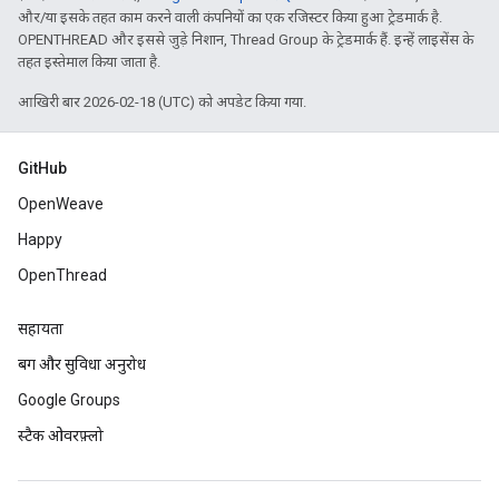
और/या इसके तहत काम करने वाली कंपनियों का एक रजिस्टर किया हुआ ट्रेडमार्क है.
OPENTHREAD और इससे जुड़े निशान, Thread Group के ट्रेडमार्क हैं. इन्हें लाइसेंस के
तहत इस्तेमाल किया जाता है.
आखिरी बार 2026-02-18 (UTC) को अपडेट किया गया.
GitHub
OpenWeave
Happy
OpenThread
सहायता
बग और सुविधा अनुरोध
Google Groups
स्टैक ओवरफ़्लो