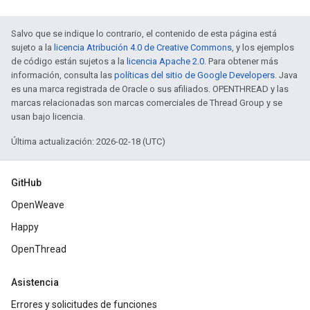
Salvo que se indique lo contrario, el contenido de esta página está
sujeto a la
licencia Atribución 4.0 de Creative Commons
, y los ejemplos
de código están sujetos a la
licencia Apache 2.0
. Para obtener más
información, consulta las
políticas del sitio de Google Developers
. Java
es una marca registrada de Oracle o sus afiliados. OPENTHREAD y las
marcas relacionadas son marcas comerciales de Thread Group y se
usan bajo licencia.
Última actualización: 2026-02-18 (UTC)
GitHub
OpenWeave
Happy
OpenThread
Asistencia
Errores y solicitudes de funciones