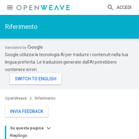
ACCEDI
Riferimento
Google utilizza la tecnologia AI per tradurre i contenuti nella tua
lingua preferita. Le traduzioni generate dall'AI potrebbero
contenere errori.
OpenWeave
Riferimento
INVIA FEEDBACK
Su questa pagina
Riepilogo