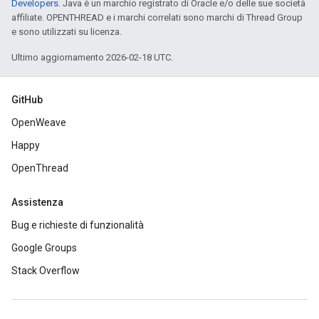
Developers
. Java è un marchio registrato di Oracle e/o delle sue società
affiliate. OPENTHREAD e i marchi correlati sono marchi di Thread Group
e sono utilizzati su licenza.
Ultimo aggiornamento 2026-02-18 UTC.
GitHub
OpenWeave
Happy
OpenThread
Assistenza
Bug e richieste di funzionalità
Google Groups
Stack Overflow