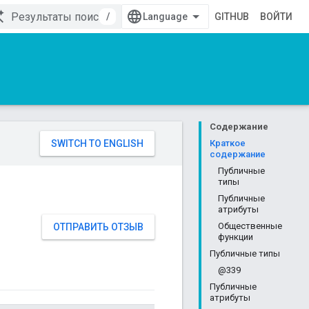
/
GITHUB
ВОЙТИ
Содержание
Краткое
содержание
Публичные
типы
Публичные
атрибуты
Общественные
ОТПРАВИТЬ ОТЗЫВ
функции
Публичные типы
@339
Публичные
атрибуты