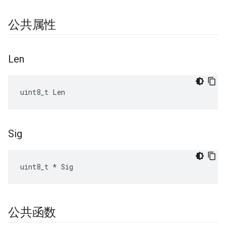
公共属性
Len
uint8_t Len
Sig
uint8_t * Sig
公共函数