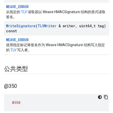
WEAVE_ERROR
从指定的
TLV
读取器以 Weave HMACSignature 结构的形式读取
签名。
Write
Signature
(
TLVWriter
& writer
,
uint64
_
t tag)
const
WEAVE_ERROR
使用指定标记将签名作为 Weave HMACSignature 结构写入指定
的
TLV
写入者。
公共类型
@350
@350