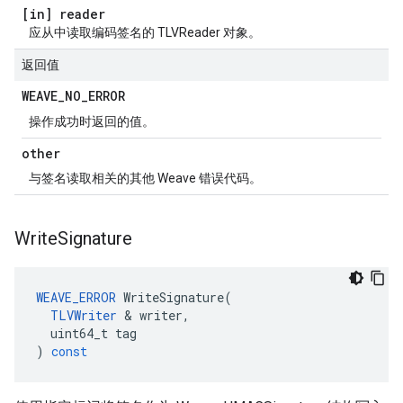
[in] reader
应从中读取编码签名的 TLVReader 对象。
返回值
WEAVE
_
NO
_
ERROR
操作成功时返回的值。
other
与签名读取相关的其他 Weave 错误代码。
Write
Signature
WEAVE_ERROR
WriteSignature
(
TLVWriter
&
writer
,
uint64_t
tag
)
const