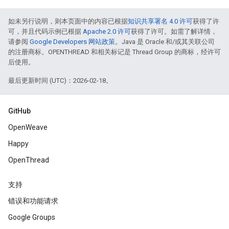
如未另行说明，则本页面中的内容已根据
知识共享署名 4.0 许可
获得了许
可，并且代码示例已根据
Apache 2.0 许可
获得了许可。如需了解详情，
请参阅
Google Developers 网站政策
。Java 是 Oracle 和/或其关联公司
的注册商标。OPENTHREAD 和相关标记是 Thread Group 的商标，经许可
后使用。
最后更新时间 (UTC)：2026-02-18。
GitHub
OpenWeave
Happy
OpenThread
支持
错误和功能请求
Google Groups