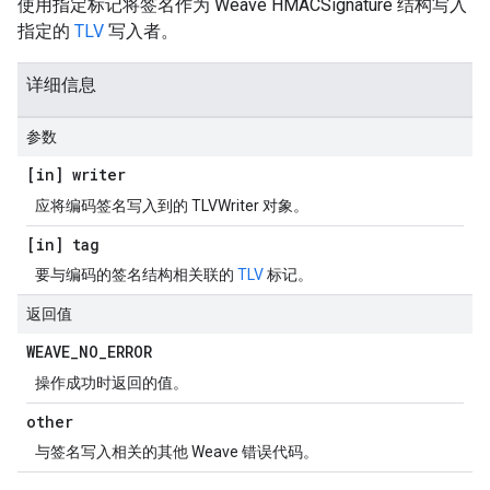
使用指定标记将签名作为 Weave HMACSignature 结构写入
指定的
TLV
写入者。
详细信息
参数
[in] writer
应将编码签名写入到的 TLVWriter 对象。
[in] tag
要与编码的签名结构相关联的
TLV
标记。
返回值
WEAVE
_
NO
_
ERROR
操作成功时返回的值。
other
与签名写入相关的其他 Weave 错误代码。