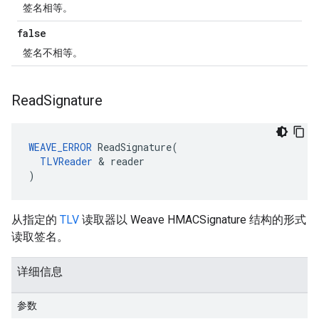
签名相等。
false
签名不相等。
Read
Signature
WEAVE_ERROR
 ReadSignature(

TLVReader
 & reader

)
从指定的
TLV
读取器以 Weave HMACSignature 结构的形式
读取签名。
详细信息
参数