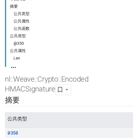
摘要
公共类型
公共属性
公共函数
公共类型
@350
公共属性
Len
nl
::
Weave
::
Crypto
::
Encoded
HMACSignature
摘要
公共类型
@350