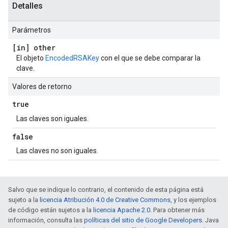
Detalles
Parámetros
[in] other
El objeto
EncodedRSAKey
con el que se debe comparar la
clave.
Valores de retorno
true
Las claves son iguales.
false
Las claves no son iguales.
Salvo que se indique lo contrario, el contenido de esta página está
sujeto a la
licencia Atribución 4.0 de Creative Commons
, y los ejemplos
de código están sujetos a la
licencia Apache 2.0
. Para obtener más
información, consulta las
políticas del sitio de Google Developers
. Java