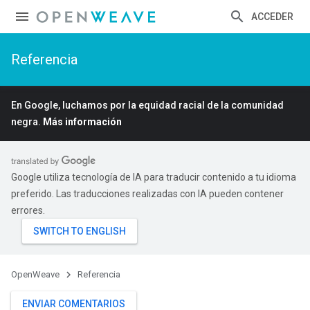
ACCEDER
Referencia
En Google, luchamos por la equidad racial de la comunidad
negra.
Más información
Google utiliza tecnología de IA para traducir contenido a tu idioma
preferido. Las traducciones realizadas con IA pueden contener
errores.
OpenWeave
Referencia
ENVIAR COMENTARIOS