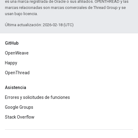
es una marca registrada de Oracle o sus afiliados. OPENTHREAD y las
marcas relacionadas son marcas comerciales de Thread Group y se
usan bajo licencia.
Última actualización: 2026-02-18 (UTC)
GitHub
OpenWeave
Happy
OpenThread
Asistencia
Errores y solicitudes de funciones
Google Groups
Stack Overflow