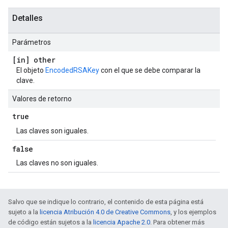
Detalles
Parámetros
[in] other
El objeto
EncodedRSAKey
con el que se debe comparar la
clave.
Valores de retorno
true
Las claves son iguales.
false
Las claves no son iguales.
Salvo que se indique lo contrario, el contenido de esta página está
sujeto a la
licencia Atribución 4.0 de Creative Commons
, y los ejemplos
de código están sujetos a la
licencia Apache 2.0
. Para obtener más