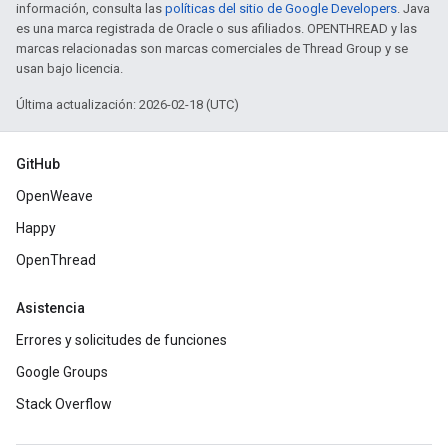
información, consulta las
políticas del sitio de Google Developers
. Java
es una marca registrada de Oracle o sus afiliados. OPENTHREAD y las
marcas relacionadas son marcas comerciales de Thread Group y se
usan bajo licencia.
Última actualización: 2026-02-18 (UTC)
GitHub
OpenWeave
Happy
OpenThread
Asistencia
Errores y solicitudes de funciones
Google Groups
Stack Overflow