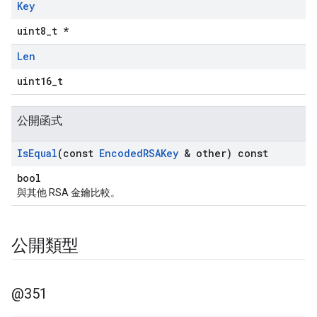
Key
uint8_t *
Len
uint16_t
公開函式
Is
Equal
(const
Encoded
RSAKey
& other) const
bool
與其他 RSA 金鑰比較。
公開類型
@351