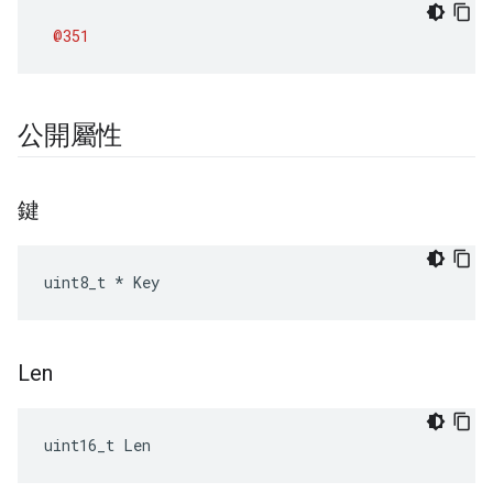
@351
公開屬性
鍵
uint8_t * Key
Len
uint16_t Len