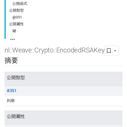
公開函式
公開類型
@351
公開屬性
鍵
nl
::
Weave
::
Crypto
::
Encoded
RSAKey
摘要
公開類型
@351
列舉
公開屬性