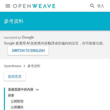
登入
參考資料
Google 會運用 AI 技術將內容翻譯成你偏好的語言，但可能會出錯。
OpenWeave
參考資料
提供意見
這個頁面中的內容
摘要
公開類型
公開屬性