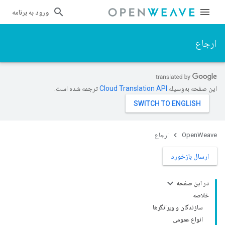
ورود به برنامه
ارجاع
این صفحه به‌وسیله
ترجمه شده است.
OpenWeave
ارجاع
ارسال بازخورد
در این صفحه
خلاصه
سازندگان و ویرانگرها
انواع عمومی