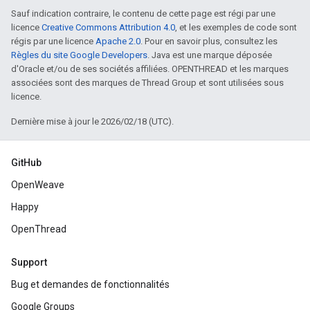
Sauf indication contraire, le contenu de cette page est régi par une
licence
Creative Commons Attribution 4.0
, et les exemples de code sont
régis par une licence
Apache 2.0
. Pour en savoir plus, consultez les
Règles du site Google Developers
. Java est une marque déposée
d'Oracle et/ou de ses sociétés affiliées. OPENTHREAD et les marques
associées sont des marques de Thread Group et sont utilisées sous
licence.
Dernière mise à jour le 2026/02/18 (UTC).
GitHub
OpenWeave
Happy
OpenThread
Support
Bug et demandes de fonctionnalités
Google Groups