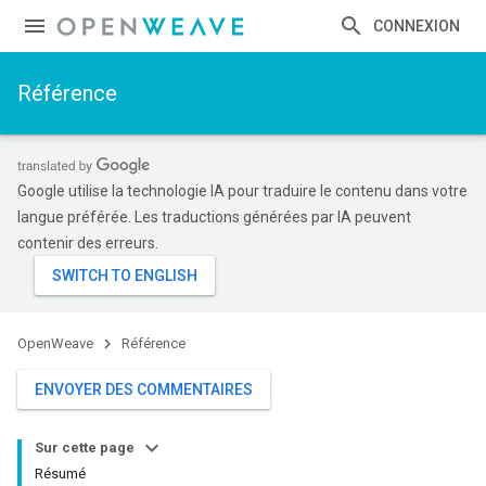
CONNEXION
Référence
Google utilise la technologie IA pour traduire le contenu dans votre
langue préférée. Les traductions générées par IA peuvent
contenir des erreurs.
OpenWeave
Référence
ENVOYER DES COMMENTAIRES
Sur cette page
Résumé