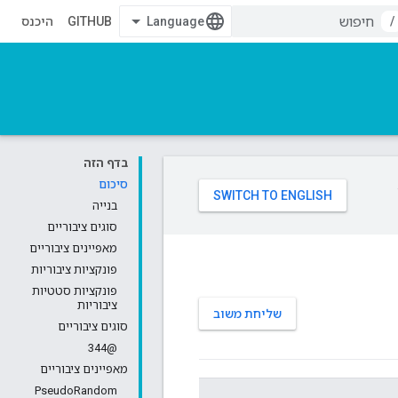
/
GITHUB
היכנס
בדף הזה
סיכום
בנייה
סוגים ציבוריים
מאפיינים ציבוריים
פונקציות ציבוריות
פונקציות סטטיות
ציבוריות
שליחת משוב
סוגים ציבוריים
@344
מאפיינים ציבוריים
PseudoRandom