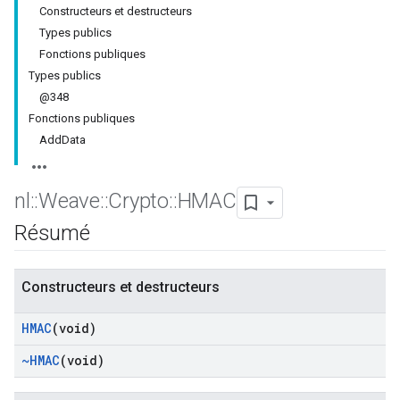
Constructeurs et destructeurs
Types publics
Fonctions publiques
Types publics
@348
Fonctions publiques
AddData
nl
::
Weave
::
Crypto
::
HMAC
Résumé
Constructeurs et destructeurs
HMAC
(void)
~HMAC
(void)