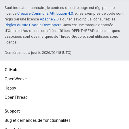
Sauf indication contraire, le contenu de cette page est régi par une
licence
Creative Commons Attribution 4.0
, et les exemples de code sont
régis par une licence
Apache 2.0
. Pour en savoir plus, consultez les
Règles du site Google Developers
. Java est une marque déposée
d'Oracle et/ou de ses sociétés affiliées. OPENTHREAD et les marques
associées sont des marques de Thread Group et sont utilisées sous
licence.
Dernière mise à jour le 2026/02/18 (UTC).
GitHub
OpenWeave
Happy
OpenThread
Support
Bug et demandes de fonctionnalités