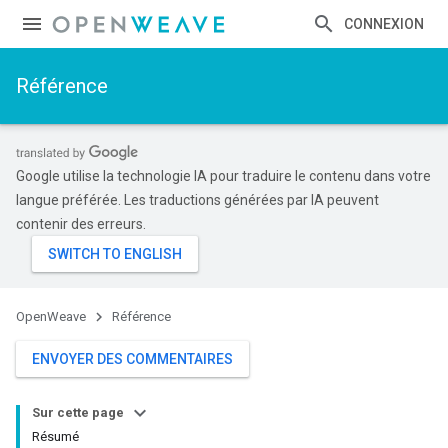
CONNEXION
Référence
Google utilise la technologie IA pour traduire le contenu dans votre
langue préférée. Les traductions générées par IA peuvent
contenir des erreurs.
OpenWeave
Référence
ENVOYER DES COMMENTAIRES
Sur cette page
Résumé