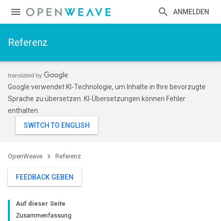
ANMELDEN
Referenz
Google verwendet KI-Technologie, um Inhalte in Ihre bevorzugte
Sprache zu übersetzen. KI-Übersetzungen können Fehler
enthalten.
OpenWeave
Referenz
FEEDBACK GEBEN
Auf dieser Seite
Zusammenfassung