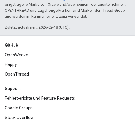
eingetragene Marke von Oracle und/oder seinen Tochterunternehmen.
OPENTHREAD und zugehörige Marken sind Marken der Thread Group
und werden im Rahmen einer Lizenz verwendet.
Zuletzt aktualisiert: 2026-02-18 (UTC).
GitHub
OpenWeave
Happy
OpenThread
Support
Fehlerberichte und Feature Requests
Google Groups
Stack Overflow