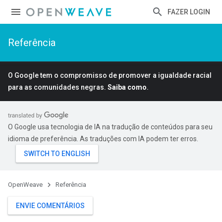
FAZER LOGIN
Referência
O Google tem o compromisso de promover a igualdade racial
para as comunidades negras.
Saiba como
.
O Google usa tecnologia de IA na tradução de conteúdos para seu
idioma de preferência. As traduções com IA podem ter erros.
OpenWeave
Referência
ENVIE COMENTÁRIOS