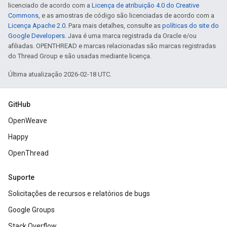
licenciado de acordo com a
Licença de atribuição 4.0 do Creative
Commons
, e as amostras de código são licenciadas de acordo com a
Licença Apache 2.0
. Para mais detalhes, consulte as
políticas do site do
Google Developers
. Java é uma marca registrada da Oracle e/ou
afiliadas. OPENTHREAD e marcas relacionadas são marcas registradas
do Thread Group e são usadas mediante licença.
Última atualização 2026-02-18 UTC.
GitHub
OpenWeave
Happy
OpenThread
Suporte
Solicitações de recursos e relatórios de bugs
Google Groups
Stack Overflow