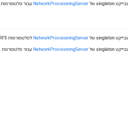
single של
NetworkProvisioningServer
עבור פלטפורמות EFR32.
single של
NetworkProvisioningServer
לפלטפורמות nRF5.
single של
NetworkProvisioningServer
עבור פלטפורמת ESP32.