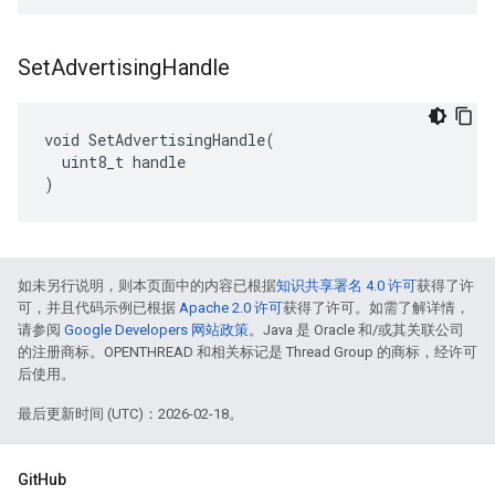
Set
Advertising
Handle
void SetAdvertisingHandle(

  uint8_t handle

)
如未另行说明，则本页面中的内容已根据
知识共享署名 4.0 许可
获得了许
可，并且代码示例已根据
Apache 2.0 许可
获得了许可。如需了解详情，
请参阅
Google Developers 网站政策
。Java 是 Oracle 和/或其关联公司
的注册商标。OPENTHREAD 和相关标记是 Thread Group 的商标，经许可
后使用。
最后更新时间 (UTC)：2026-02-18。
GitHub