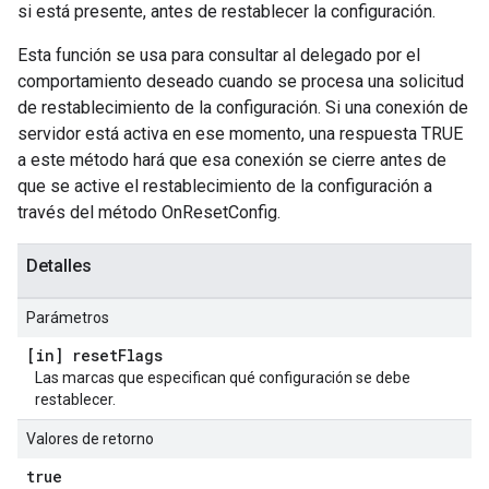
si está presente, antes de restablecer la configuración.
Esta función se usa para consultar al delegado por el
comportamiento deseado cuando se procesa una solicitud
de restablecimiento de la configuración. Si una conexión de
servidor está activa en ese momento, una respuesta TRUE
a este método hará que esa conexión se cierre antes de
que se active el restablecimiento de la configuración a
través del método OnResetConfig.
Detalles
Parámetros
[in] reset
Flags
Las marcas que especifican qué configuración se debe
restablecer.
Valores de retorno
true