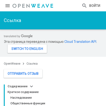
ВОЙТИ
Ссылка
Эта страница переведена с помощью
Cloud Translation API
.
OpenWeave
Ссылка
ОТПРАВИТЬ ОТЗЫВ
Содержание
Краткое содержание
Наследование
Общественные функции