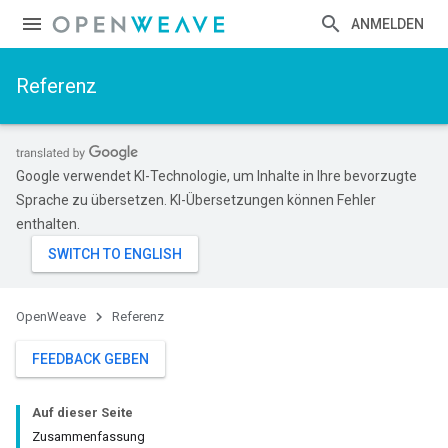
ANMELDEN
Referenz
Google verwendet KI-Technologie, um Inhalte in Ihre bevorzugte
Sprache zu übersetzen. KI-Übersetzungen können Fehler
enthalten.
OpenWeave
Referenz
FEEDBACK GEBEN
Auf dieser Seite
Zusammenfassung